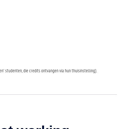
’ studenten, die credits ontvangen via hun thuisinstelling).