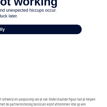
 ontwerp en aanpassing van je vak. Onderstaande figuur kan je helpen
et de partnerinstelling beslissen en/of afstemmen. Klik op een