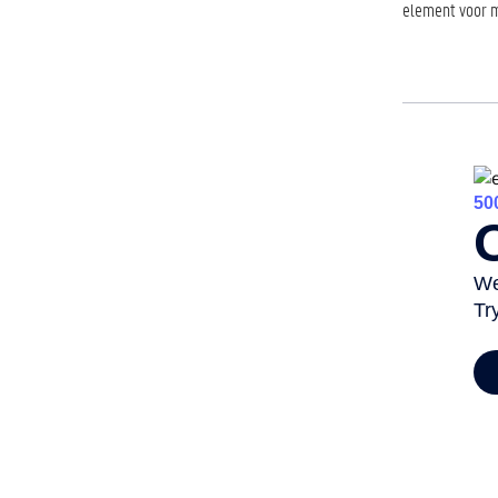
element voor m