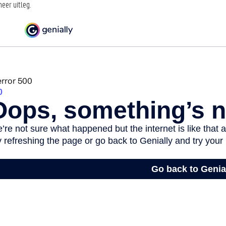
eer uitleg.